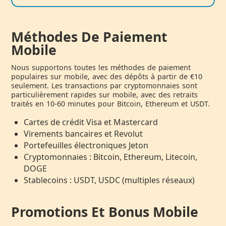
Méthodes De Paiement
Mobile
Nous supportons toutes les méthodes de paiement
populaires sur mobile, avec des dépôts à partir de €10
seulement. Les transactions par cryptomonnaies sont
particulièrement rapides sur mobile, avec des retraits
traités en 10-60 minutes pour Bitcoin, Ethereum et USDT.
Cartes de crédit Visa et Mastercard
Virements bancaires et Revolut
Portefeuilles électroniques Jeton
Cryptomonnaies : Bitcoin, Ethereum, Litecoin,
DOGE
Stablecoins : USDT, USDC (multiples réseaux)
Promotions Et Bonus Mobile