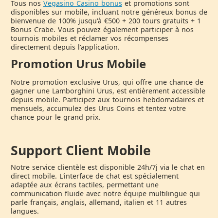
Tous nos
Vegasino Casino bonus
et promotions sont
disponibles sur mobile, incluant notre généreux bonus de
bienvenue de 100% jusqu'à €500 + 200 tours gratuits + 1
Bonus Crabe. Vous pouvez également participer à nos
tournois mobiles et réclamer vos récompenses
directement depuis l'application.
Promotion Urus Mobile
Notre promotion exclusive Urus, qui offre une chance de
gagner une Lamborghini Urus, est entièrement accessible
depuis mobile. Participez aux tournois hebdomadaires et
mensuels, accumulez des Urus Coins et tentez votre
chance pour le grand prix.
Support Client Mobile
Notre service clientèle est disponible 24h/7j via le chat en
direct mobile. L'interface de chat est spécialement
adaptée aux écrans tactiles, permettant une
communication fluide avec notre équipe multilingue qui
parle français, anglais, allemand, italien et 11 autres
langues.