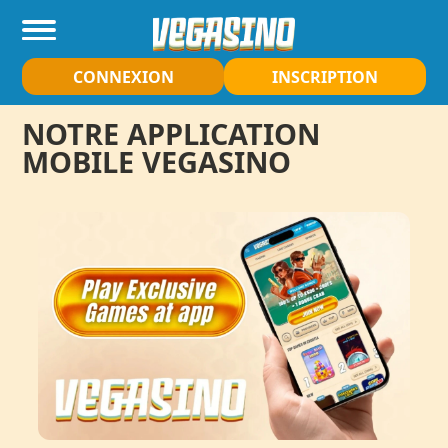
CONNEXION
INSCRIPTION
NOTRE APPLICATION
MOBILE VEGASINO