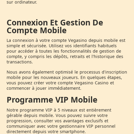
sur ordinateur.
Connexion Et Gestion De
Compte Mobile
La connexion à votre compte Vegasino depuis mobile est
simple et sécurisée. Utilisez vos identifiants habituels
pour accéder à toutes les fonctionnalités de gestion de
compte, y compris les dépôts, retraits et l'historique des
transactions.
Nous avons également optimisé le processus d'inscription
mobile pour les nouveaux joueurs. En quelques étapes,
vous pouvez créer votre compte Vegasino Casino et
commencer à jouer immédiatement.
Programme VIP Mobile
Notre programme VIP à 5 niveaux est entièrement
gérable depuis mobile. Vous pouvez suivre votre
progression, consulter vos avantages exclusifs et
communiquer avec votre gestionnaire VIP personnel
directement depuis votre smartphone.