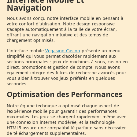
Navigation
Nous avons conçu notre interface mobile en pensant à
votre confort d'utilisation. Notre design responsive
s'adapte automatiquement à la taille de votre écran,
offrant une navigation intuitive et des temps de
chargement optimisés.
L'interface mobile
Vegasino Casino
présente un menu
simplifié qui vous permet d'accéder rapidement aux
sections principales : jeux de machines à sous, casino en
direct, promotions et gestion de compte. Nous avons
également intégré des filtres de recherche avancés pour
vous aider à trouver vos jeux préférés en quelques
secondes.
Optimisation des Performances
Notre équipe technique a optimisé chaque aspect de
l'expérience mobile pour garantir des performances
maximales. Les jeux se chargent rapidement même avec
une connexion internet modérée, et la technologie
HTML5 assure une compatibilité parfaite sans nécessiter
de téléchargements supplémentaires.