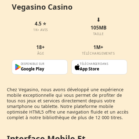
Vegasino Casino
⬇
4.5 ⭐
105MB
1K+ AVIS
TAILLE
18+
1M+
ÂGE
TÉLÉCHARGEMENTS
DISPONIBLE SUR
TÉLÉCHARGER DANS
Google Play
App Store
Chez Vegasino, nous avons développé une expérience
mobile exceptionnelle qui vous permet de profiter de
tous nos jeux et services directement depuis votre
smartphone ou tablette. Notre plateforme mobile
optimisée HTML5 offre une navigation fluide et un accès
complet à notre bibliothèque de plus de 12 000 titres.
Interface Mobile Et