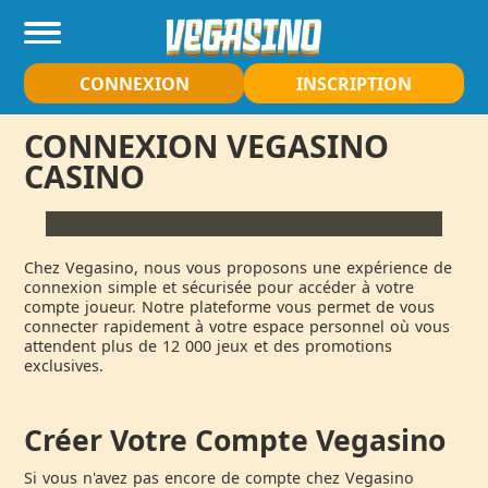
CONNEXION
INSCRIPTION
CONNEXION VEGASINO
CASINO
Inscrivez-Vous Et Débloquez Des
Tours Gratuits Premium
INSCRIPTION
Chez Vegasino, nous vous proposons une expérience de
connexion simple et sécurisée pour accéder à votre
compte joueur. Notre plateforme vous permet de vous
connecter rapidement à votre espace personnel où vous
attendent plus de 12 000 jeux et des promotions
exclusives.
Créer Votre Compte Vegasino
Si vous n'avez pas encore de compte chez Vegasino