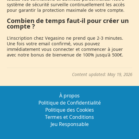
système de sécurité surveille continuellement les accès
pour garantir la protection maximale de votre compte.
Combien de temps faut-il pour créer un
compte ?
L'inscription chez Vegasino ne prend que 2-3 minutes.
Une fois votre email confirmé, vous pouvez
immédiatement vous connecter et commencer à jouer
avec notre bonus de bienvenue de 100% jusqu'à 500€.
Content updated: May 19, 2026
À propos
Politique de Confidentialité
Politique des Cookies
Termes et Conditions
Jeu Responsable