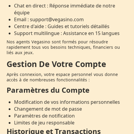
Chat en direct : Réponse immédiate de notre
équipe
Email :
support@vegasino.com
Centre d'aide : Guides et tutoriels détaillés
Support multilingue : Assistance en 15 langues
Nos agents Vegasino sont formés pour résoudre
rapidement tous vos besoins techniques, financiers ou
liés aux jeux.
Gestion De Votre Compte
Après connexion, votre espace personnel vous donne
accès à de nombreuses fonctionnalités :
Paramètres du Compte
Modification de vos informations personnelles
Changement de mot de passe
Paramètres de notification
Limites de jeu responsable
Historique et Transactions