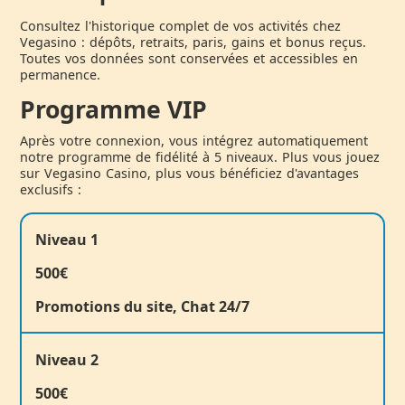
Consultez l'historique complet de vos activités chez
Vegasino : dépôts, retraits, paris, gains et bonus reçus.
Toutes vos données sont conservées et accessibles en
permanence.
Programme VIP
Après votre connexion, vous intégrez automatiquement
notre programme de fidélité à 5 niveaux. Plus vous jouez
sur Vegasino Casino, plus vous bénéficiez d'avantages
exclusifs :
Niveau 1
500€
Promotions du site, Chat 24/7
Niveau 2
500€