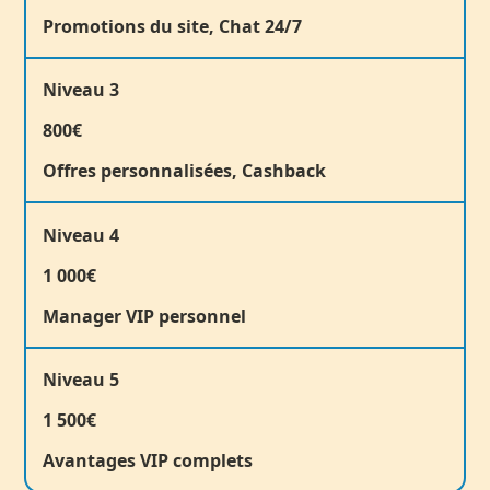
Promotions du site, Chat 24/7
Niveau 3
800€
Offres personnalisées, Cashback
Niveau 4
1 000€
Manager VIP personnel
Niveau 5
1 500€
Avantages VIP complets